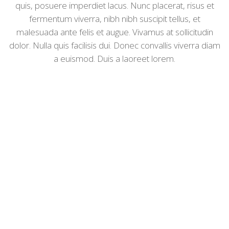
quis, posuere imperdiet lacus. Nunc placerat, risus et
fermentum viverra, nibh nibh suscipit tellus, et
malesuada ante felis et augue. Vivamus at sollicitudin
dolor. Nulla quis facilisis dui. Donec convallis viverra diam
a euismod. Duis a laoreet lorem.